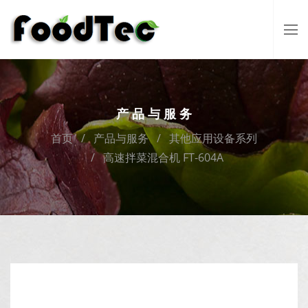
产品与服务
首页
产品与服务
其他应用设备系列
高速拌菜混合机 FT-604A