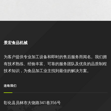
景宏食品机械
为客户提供专业加工设备和即时的售后服务而闻名。我们拥
有技术熟练、经验丰富、可靠的服务团队及优良的品质制程
技术知识，为食品加工业主找到最佳的解决方案。
连络我们
彰化县员林市大饶路341巷356号