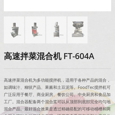
高速拌菜混合机 FT-604A
高速拌菜混合机为多功能搅拌机，适用于各种产品的混合，
如调味汁、糊状产品、果酱和土豆泥等。FoodTec搅拌机可
广泛应用于餐厅、商业厨房、餐饮公司、中央厨房和食品加
工厂。混合器配备两个混合桨可以从顶部到底部完全均匀地
混合产品。最好混合效果是透过精确搭配的可移动桶槽和两