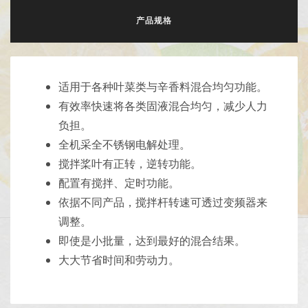
产品规格
适用于各种叶菜类与辛香料混合均匀功能。
有效率快速将各类固液混合均匀，减少人力
负担。
全机采全不锈钢电解处理。
搅拌桨叶有正转，逆转功能。
配置有搅拌、定时功能。
依据不同产品，搅拌杆转速可透过变频器来
调整。
即使是小批量，达到最好的混合结果。
大大节省时间和劳动力。