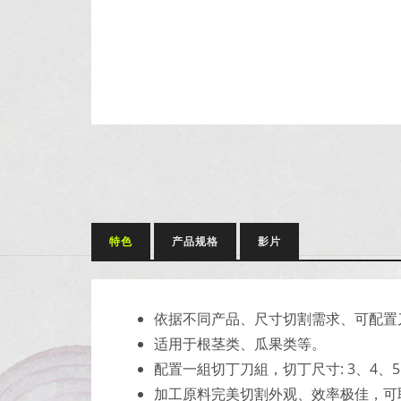
特色
产品规格
影片
依据不同产品、尺寸切割需求、可配置
适用于根茎类、瓜果类等。
配置一組切丁刀組，切丁尺寸: 3、4、5、
加工原料完美切割外观、效率极佳，可