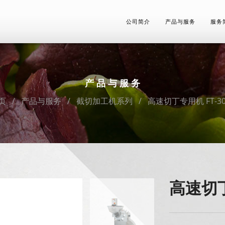
公司简介
产品与服务
服务
产品与服务
页
产品与服务
截切加工机系列
高速切丁专用机 FT-30
高速切丁