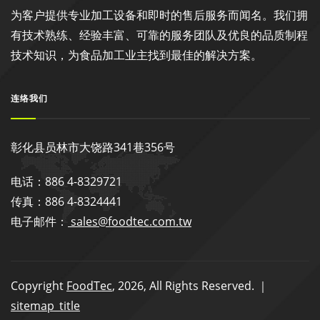
为客户提供专业加工设备和即时的售后服务而闻名。我们拥
有技术熟练、经验丰富、可靠的服务团队及优良的品质制程
技术知识，为食品加工业主找到最佳的解决方案。
连络我们
彰化县员林市大饶路341巷356号
电话：886 4-8329721
传真：886 4-8324441
电子邮件：
sales@foodtec.com.tw
Copyright
FoodTec
, 2026, All Rights Reserved. ｜
sitemap_title