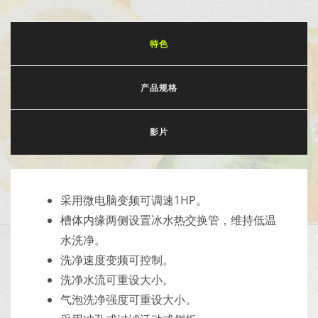
特色
产品规格
影片
采用微电脑变频可调速1HP。
槽体内缘两侧设置冰水热交换管，维持低温
水洗净。
洗净速度变频可控制。
洗净水流可重设大小。
气泡洗净强度可重设大小。