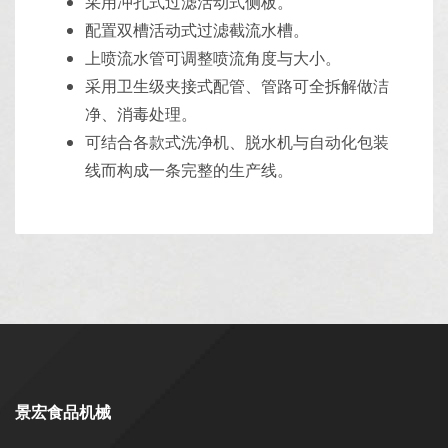
采用冲孔式过滤活动式侧板。
配置双槽活动式过滤截流水槽。
上喷流水管可调整喷流角度与大小。
采用卫生级夹接式配管、管路可全拆解做洁
净、消毒处理。
可结合各款式洗净机、脱水机与自动化包装
线而构成一条完整的生产线。
景宏食品机械