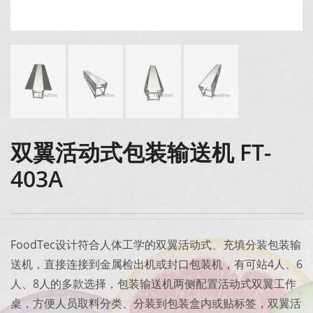
双翼活动式包装输送机 FT-
403A
FoodTec设计符合人体工学的双翼活动式、充填分装包装输
送机，直接连接到金属检出机或封口包装机，有可站4人、6
人、8人的多款选择，包装输送机两侧配置活动式双翼工作
桌，方便人员取料分类、分装到包装盒内或贴标签，双翼活