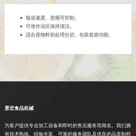
输送速度、变频可控制。
可使作业区保持清洁。
适合原物料初处理分切、包装套袋功能。
景宏食品机械
为客户提供专业加工设备和即时的售后服务而闻名。我们拥
有技术熟练、经验丰富、可靠的服务团队及优良的品质制程