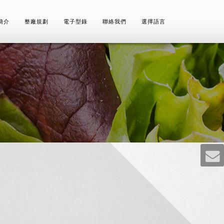
簡介
整廠規劃
電子型錄
聯絡我們
選擇語言