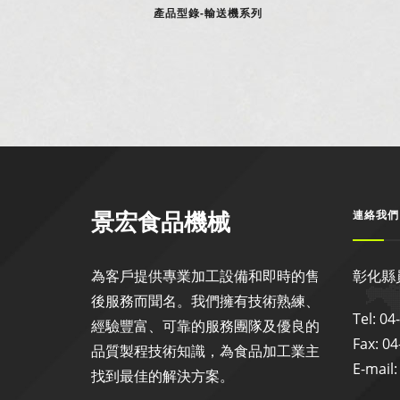
產品型錄-輸送機系列
景宏食品機械
連絡我們
為客戶提供專業加工設備和即時的售
彰化縣
後服務而聞名。我們擁有技術熟練、
Tel: 0
經驗豐富、可靠的服務團隊及優良的
Fax: 0
品質製程技術知識，為食品加工業主
E-mail
找到最佳的解決方案。