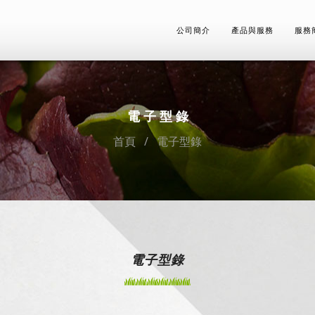
公司簡介
產品與服務
服務
電子型錄
首頁
電子型錄
電子型錄